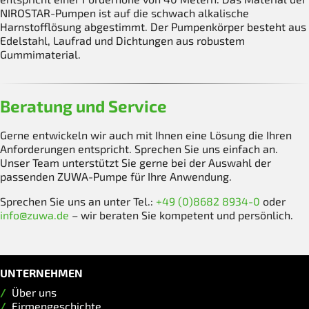
NIROSTAR-Pumpen ist auf die schwach alkalische
Harnstofflösung abgestimmt. Der Pumpenkörper besteht aus
Edelstahl, Laufrad und Dichtungen aus robustem
Gummimaterial.
Beratung und Service
Gerne entwickeln wir auch mit Ihnen eine Lösung die Ihren
Anforderungen entspricht. Sprechen Sie uns einfach an.
Unser Team unterstützt Sie gerne bei der Auswahl der
passenden ZUWA-Pumpe für Ihre Anwendung.
Sprechen Sie uns an unter Tel.:
+49 (0)8682 8934-0
oder
info@zuwa.de
– wir beraten Sie kompetent und persönlich.
UNTERNEHMEN
Über uns
Firmengeschichte