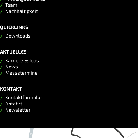
Team
Nachhaltigkeit
QUICKLINKS
Downloads
AKTUELLES
Karriere & Jobs
News
Messetermine
KONTAKT
Kontaktformular
Anfahrt
Newsletter