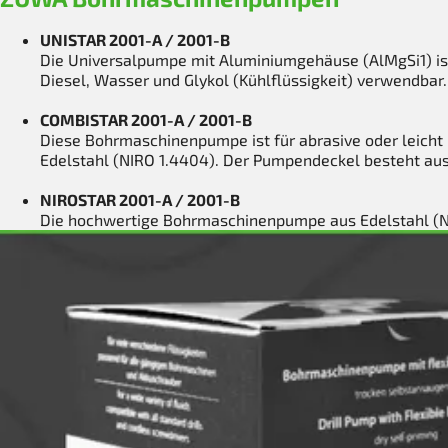
UNISTAR 2001-A / 2001-B
Die Universalpumpe mit Aluminiumgehäuse (AlMgSi1) is
Diesel, Wasser und Glykol (Kühlflüssigkeit) verwendbar.
COMBISTAR 2001-A / 2001-B
Diese Bohrmaschinenpumpe ist für abrasive oder leicht 
Edelstahl (NIRO 1.4404). Der Pumpendeckel besteht au
NIROSTAR 2001-A / 2001-B
Die hochwertige Bohrmaschinenpumpe aus Edelstahl (NI