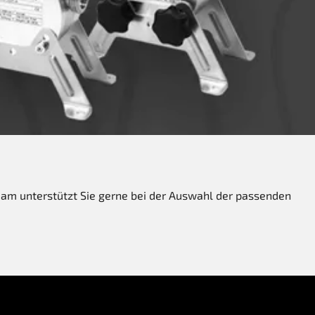
Team unterstützt Sie gerne bei der Auswahl der passenden