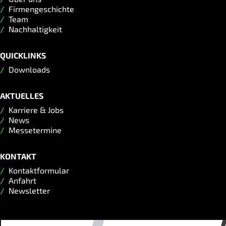
Firmengeschichte
Team
Nachhaltigkeit
QUICKLINKS
Downloads
AKTUELLES
Karriere & Jobs
News
Messetermine
KONTAKT
Kontaktformular
Anfahrt
Newsletter