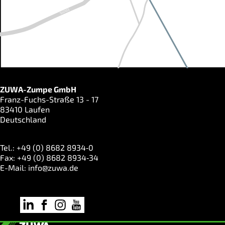
ZUWA-Zumpe GmbH
Franz-Fuchs-Straße 13 - 17
83410 Laufen
Deutschland
Tel.: +49 (0) 8682 8934‑0
Fax: +49 (0) 8682 8934‑34
E-Mail:
info@zuwa.de