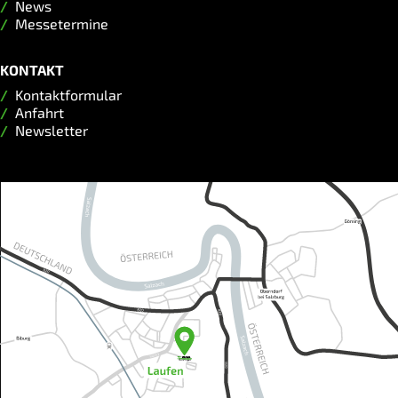
News
Messetermine
KONTAKT
Kontaktformular
Anfahrt
Newsletter