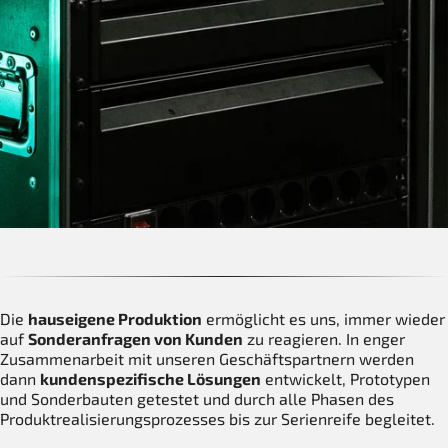
Die
hauseigene Produktion
ermöglicht es uns, immer wieder
auf
Sonderanfragen von Kunden
zu reagieren. In enger
Zusammenarbeit mit unseren Geschäftspartnern werden
dann
kundenspezifische Lösungen
entwickelt, Prototypen
und Sonderbauten getestet und durch alle Phasen des
Produktrealisierungsprozesses bis zur Serienreife begleitet.