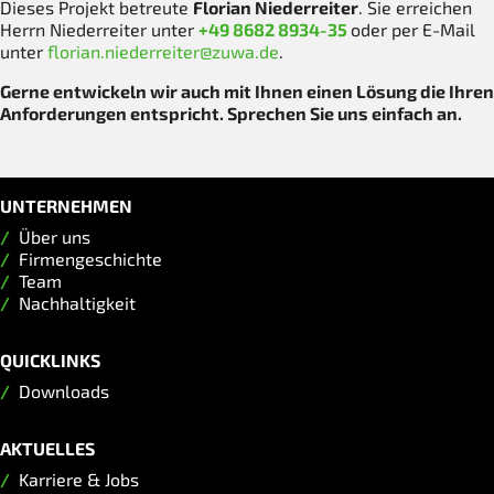
Dieses Projekt betreute
Florian Niederreiter
. Sie erreichen
Herrn Niederreiter unter
+49 8682 8934-35
oder per E-Mail
unter
florian.niederreiter@zuwa.de
.
Gerne entwickeln wir auch mit Ihnen einen Lösung die Ihren
Anforderungen entspricht. Sprechen Sie uns einfach an.
UNTERNEHMEN
Über uns
Firmengeschichte
Team
Nachhaltigkeit
QUICKLINKS
Downloads
AKTUELLES
Karriere & Jobs