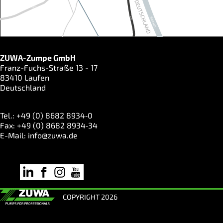
ZUWA-Zumpe GmbH
Franz-Fuchs-Straße 13 - 17
83410 Laufen
Deutschland
Tel.: +49 (0) 8682 8934‑0
Fax: +49 (0) 8682 8934‑34
E-Mail:
info@zuwa.de
COPYRIGHT 2026