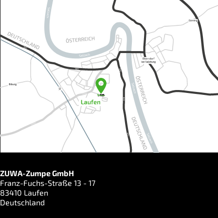
ZUWA-Zumpe GmbH
Franz-Fuchs-Straße 13 - 17
83410 Laufen
Deutschland