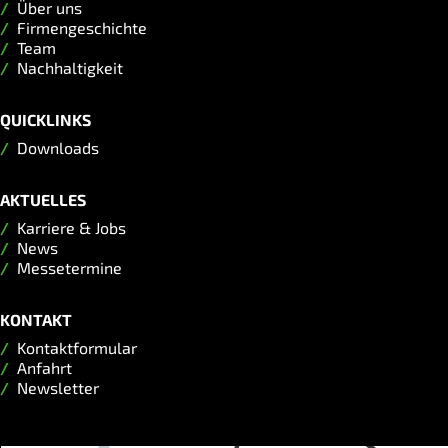
Über uns
Firmengeschichte
Team
Nachhaltigkeit
QUICKLINKS
Downloads
AKTUELLES
Karriere & Jobs
News
Messetermine
KONTAKT
Kontaktformular
Anfahrt
Newsletter