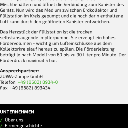
Mischbehältern und öffnet die Verbindung zum Kanister des
Geräts. Nun wird das Medium zwischen Erdkollektor und
Füllstation im Kreis gepumpt und die noch darin enthaltene
Luft kann durch den geöffneten Kanister entweichen.
Das Herzstück der Füllstation ist die trocken
selbstansaugende Impllerpumpe. Sie erzeugt ein hohes
Fördervolumen - wichtig um Lufteinschlüsse aus dem
Kollektorkreislauf heraus zu spülen. Die Förderleistung
beträgt je nach Modell von 60 bis zu 90 Liter pro Minute. Der
Förderdruck maximal 5 bar.
Ansprechpartner:
ZUWA-Zumpe GmbH
Telefon:
+49 (8682) 8934-0
Fax: +49 (8682) 893434
UNTERNEHMEN
Über uns
Firmengeschichte