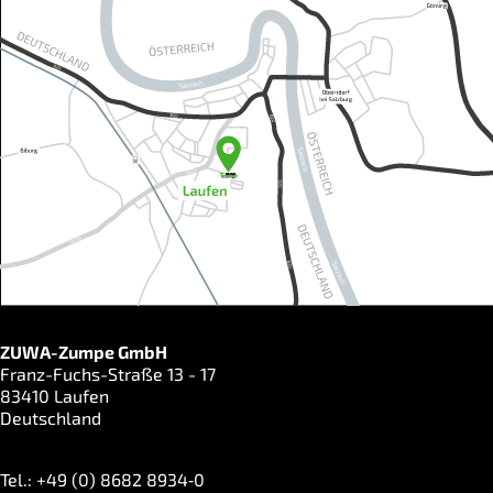
ZUWA-Zumpe GmbH
Franz-Fuchs-Straße 13 - 17
83410 Laufen
Deutschland
Tel.: +49 (0) 8682 8934‑0