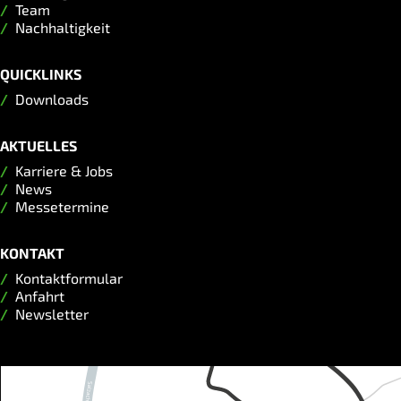
Team
Nachhaltigkeit
QUICKLINKS
Downloads
AKTUELLES
Karriere & Jobs
News
Messetermine
KONTAKT
Kontaktformular
Anfahrt
Newsletter